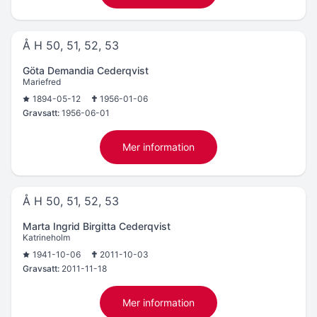
Å H 50, 51, 52, 53
Göta Demandia Cederqvist
Mariefred
1894-05-12
1956-01-06
Gravsatt:
1956-06-01
Mer information
Å H 50, 51, 52, 53
Marta Ingrid Birgitta Cederqvist
Katrineholm
1941-10-06
2011-10-03
Gravsatt:
2011-11-18
Mer information