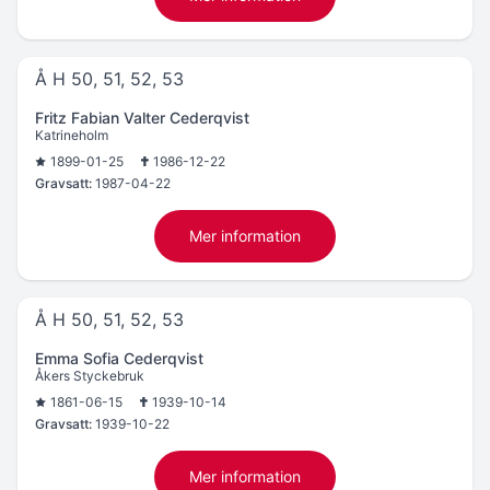
Å H 50, 51, 52, 53
Fritz Fabian Valter Cederqvist
Katrineholm
1899-01-25
1986-12-22
Gravsatt:
1987-04-22
Mer information
Å H 50, 51, 52, 53
Emma Sofia Cederqvist
Åkers Styckebruk
1861-06-15
1939-10-14
Gravsatt:
1939-10-22
Mer information