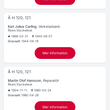
Å H 120, 121
Karl Julius Carling
,
Verkstadsarb.
Åkers Styckebruk
1866-03-31
1944-06-07
Gravsatt:
1944-06-18
Mer information
Å H 120, 121
Martin Olof Hansson
,
Reparatör
Åkers Styckebruk
1904-11-11
1980-03-24
Gravsatt:
1980-04-28
Mer information