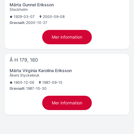
Märta Gunnel Eriksson
Stockholm
1929-03-07
2000-09-08
Gravsatt:
2000-10-27
Mer information
Å H 179, 180
Märta Virginia Karolina Eriksson
Åkers Styckebruk
1905-12-06
1987-09-15
Gravsatt:
1987-10-30
Mer information