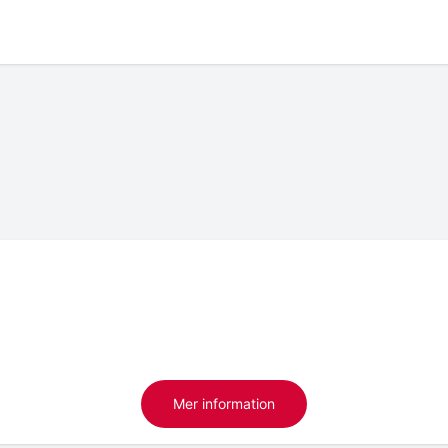
Mer information