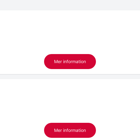
Mer information
Mer information