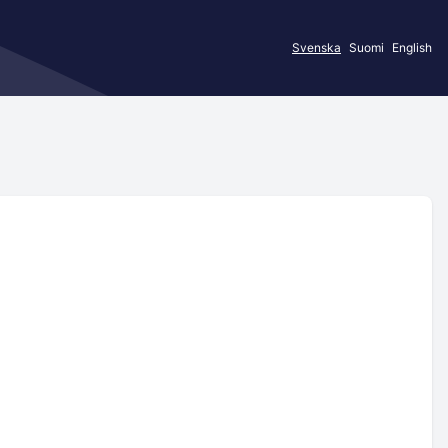
Svenska
Suomi
English