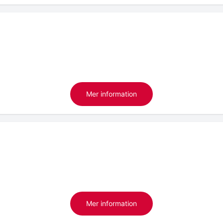
Mer information
Mer information