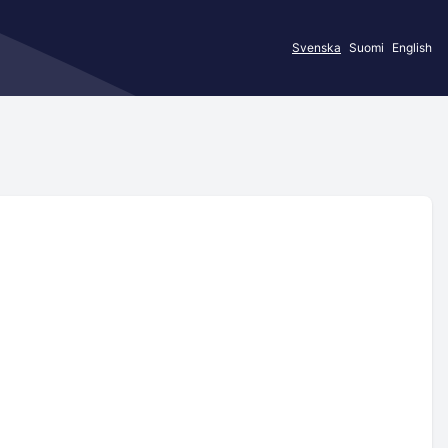
Svenska
Suomi
English