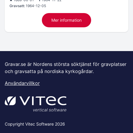
Gravsatt:
1964-12-05
Mer information
Gravar.se är Nordens största söktjänst för gravplatser
och gravsatta på nordiska kyrkogårdar.
Användarvillkor
Copyright Vitec Software 2026