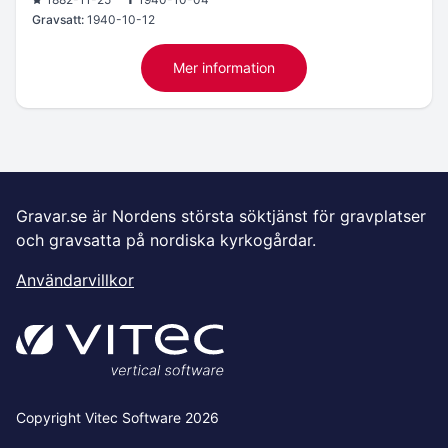
Gravsatt:
1940-10-12
Mer information
Gravar.se är Nordens största söktjänst för gravplatser
och gravsatta på nordiska kyrkogårdar.
Användarvillkor
Copyright Vitec Software 2026