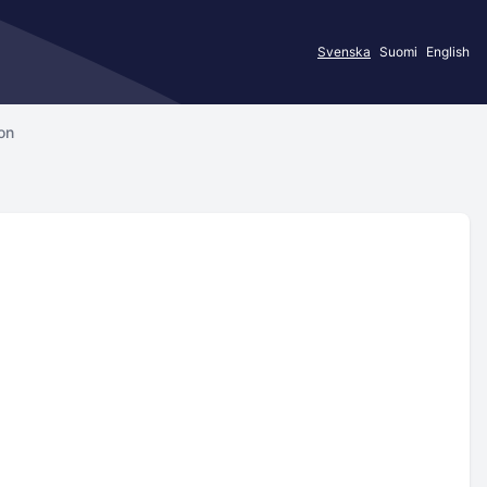
Svenska
Suomi
English
on