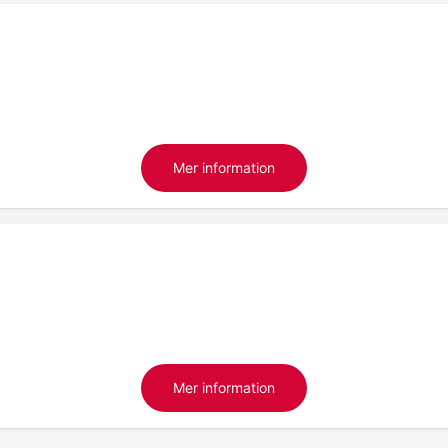
Mer information
Mer information