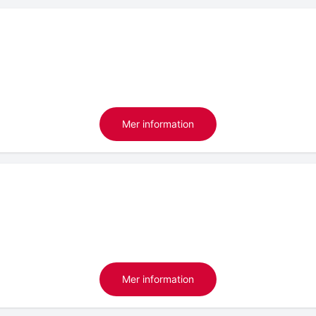
Mer information
Mer information