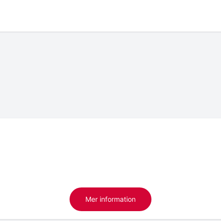
Mer information