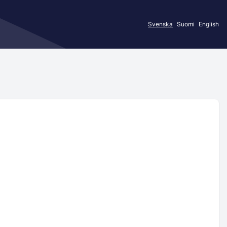
Svenska
Suomi
English