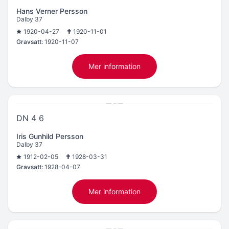
Hans Verner Persson
Dalby 37
1920-04-27
1920-11-01
Gravsatt:
1920-11-07
Mer information
DN 4 6
Iris Gunhild Persson
Dalby 37
1912-02-05
1928-03-31
Gravsatt:
1928-04-07
Mer information