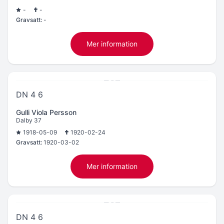
-
-
Gravsatt:
-
Mer information
DN 4 6
Gulli Viola Persson
Dalby 37
1918-05-09
1920-02-24
Gravsatt:
1920-03-02
Mer information
DN 4 6