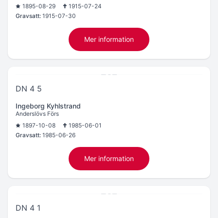
1895-08-29
1915-07-24
Gravsatt:
1915-07-30
Mer information
DN 4 5
Ingeborg Kyhlstrand
Anderslövs Förs
1897-10-08
1985-06-01
Gravsatt:
1985-06-26
Mer information
DN 4 1