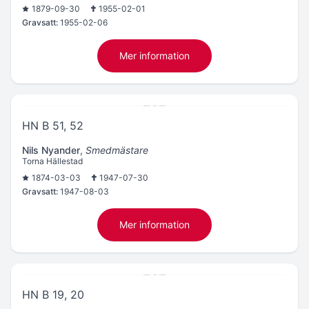
1879-09-30
1955-02-01
Gravsatt:
1955-02-06
Mer information
HN B 51, 52
Nils Nyander
,
Smedmästare
Torna Hällestad
1874-03-03
1947-07-30
Gravsatt:
1947-08-03
Mer information
HN B 19, 20