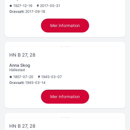
1927-12-16
2017-05-31
Gravsatt:
2017-09-18
Mer information
HN B 27, 28
Anna Skog
Hällestad
1857-07-20
1945-03-07
Gravsatt:
1945-03-14
Mer information
HN B 27, 28