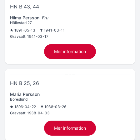
HN B 43, 44
Hilma Persson
,
Fru
Hällestad 27
1891-05-13
1941-03-11
Gravsatt:
1941-03-17
Mer information
HN B 25, 26
Maria Persson
Boreslund
1896-04-22
1938-03-26
Gravsatt:
1938-04-03
Mer information