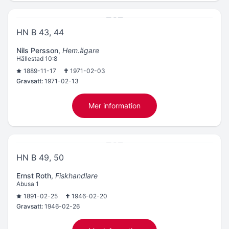
HN B 43, 44
Nils Persson
,
Hem.ägare
Hällestad 10:8
1889-11-17
1971-02-03
Gravsatt:
1971-02-13
Mer information
HN B 49, 50
Ernst Roth
,
Fiskhandlare
Abusa 1
1891-02-25
1946-02-20
Gravsatt:
1946-02-26