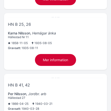
HN B 25, 26
Karna Nilsson
,
Hemägar änka
Hällestad Nr 11
1858-11-05
1935-08-05
Gravsatt:
1935-08-11
Mer information
HN B 41, 42
Per Nilsson
,
Jordbr. arb
Hällestad 27
1866-04-25
1940-03-21
Gravsatt:
1940-03-28