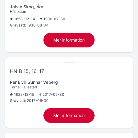
Johan Skog
,
Åbo
Hällestad
1858-02-14
1936-07-30
Gravsatt:
1936-08-04
Mer information
HN B 15, 16, 17
Per Elvir Gunnar Veberg
Torna Hällestad
1922-12-15
2017-05-30
Gravsatt:
2017-06-30
Mer information