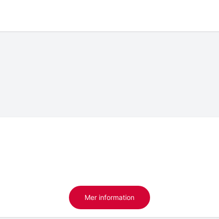
Mer information