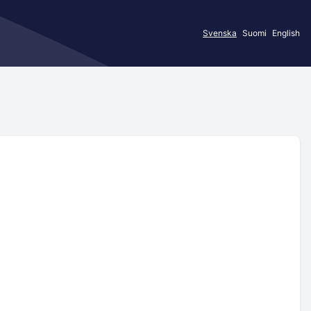
Svenska
Suomi
English