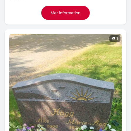
Mer information
1