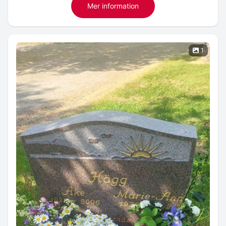
Mer information
1