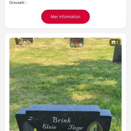
Gravsatt:
-
Mer information
1