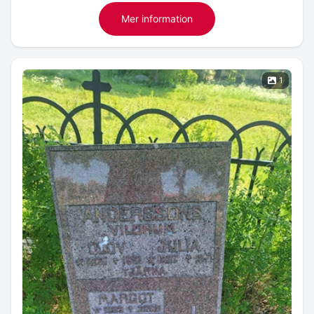
Mer information
1