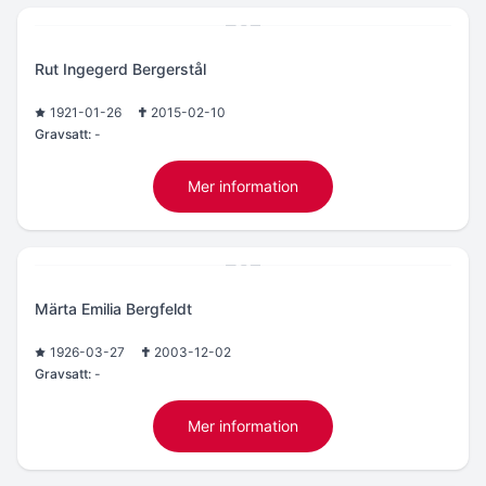
Rut Ingegerd Bergerstål
1921-01-26
2015-02-10
Gravsatt:
-
Mer information
Märta Emilia Bergfeldt
1926-03-27
2003-12-02
Gravsatt:
-
Mer information