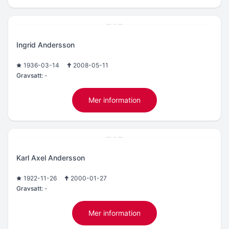
Ingrid Andersson
1936-03-14
2008-05-11
Gravsatt:
-
Mer information
Karl Axel Andersson
1922-11-26
2000-01-27
Gravsatt:
-
Mer information