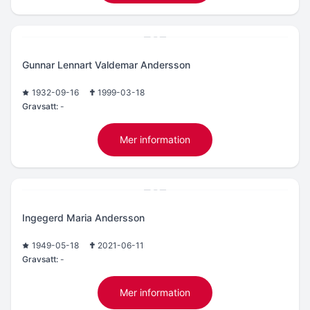
Gunnar Lennart Valdemar Andersson
1932-09-16
1999-03-18
Gravsatt:
-
Mer information
Ingegerd Maria Andersson
1949-05-18
2021-06-11
Gravsatt:
-
Mer information