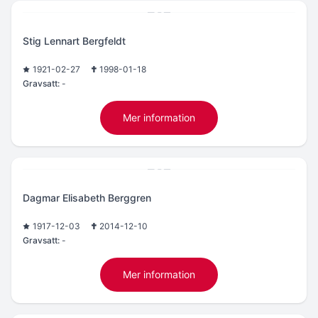
Stig Lennart Bergfeldt
1921-02-27
1998-01-18
Gravsatt:
-
Mer information
Dagmar Elisabeth Berggren
1917-12-03
2014-12-10
Gravsatt:
-
Mer information