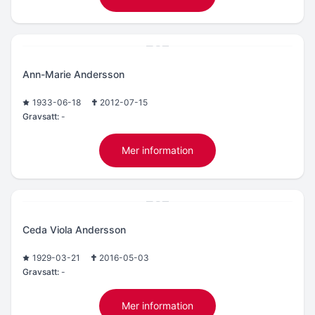
Ann-Marie Andersson
1933-06-18
2012-07-15
Gravsatt:
-
Mer information
Ceda Viola Andersson
1929-03-21
2016-05-03
Gravsatt:
-
Mer information