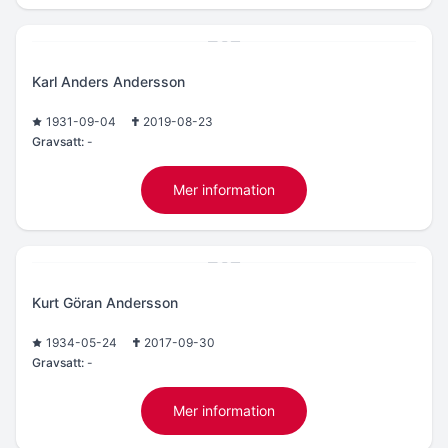
Karl Anders Andersson
1931-09-04
2019-08-23
Gravsatt:
-
Mer information
Kurt Göran Andersson
1934-05-24
2017-09-30
Gravsatt:
-
Mer information