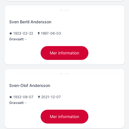
Sven Bertil Andersson
1923-02-22
1997-06-03
Gravsatt:
-
Mer information
Sven-Olof Andersson
1932-08-07
2021-12-07
Gravsatt:
-
Mer information