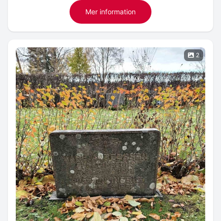
Mer information
2