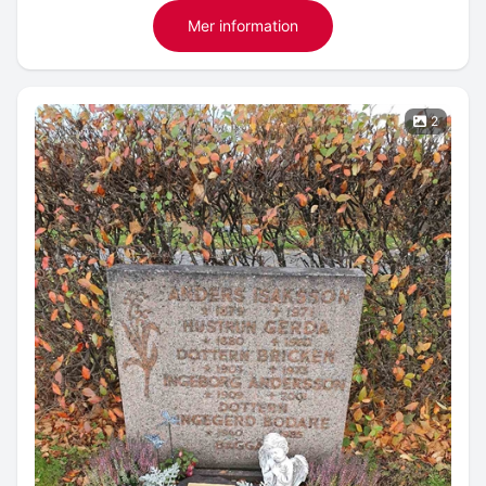
Mer information
2