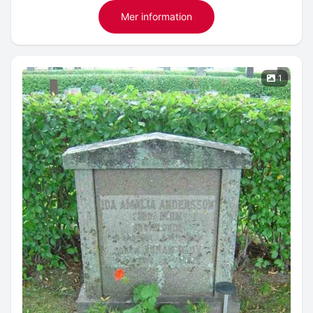
Mer information
1