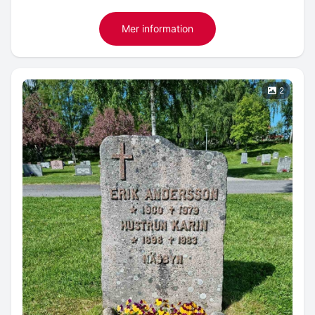
Mer information
2