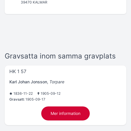
39470 KALMAR
Gravsatta inom samma gravplats
HK 1 57
Karl Johan Jonsson
,
Torpare
1836-11-22
1905-09-12
Gravsatt:
1905-09-17
Mer information