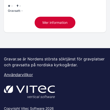
-
-
Gravsatt:
-
Mer information
Gravar.se är Nordens största söktjänst för gravplatser
och gravsatta på nordiska kyrkogårdar.
Användarvillkor
Copyright Vitec Software 2026