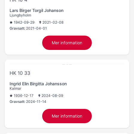
Lars Birger Torgil Johanson
Ljungbyholm
1942-09-29
2021-02-08
Gravsatt:
2021-04-01
Mer information
HK 10 33
Ingrid Elin Birgitta Johansson
Kalmar
1936-12-17
2024-08-09
Gravsatt:
2024-11-14
Mer information