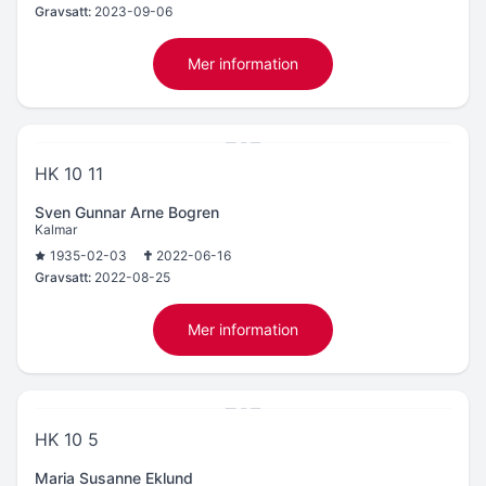
Gravsatt:
2023-09-06
Mer information
HK 10 11
Sven Gunnar Arne Bogren
Kalmar
1935-02-03
2022-06-16
Gravsatt:
2022-08-25
Mer information
HK 10 5
Maria Susanne Eklund