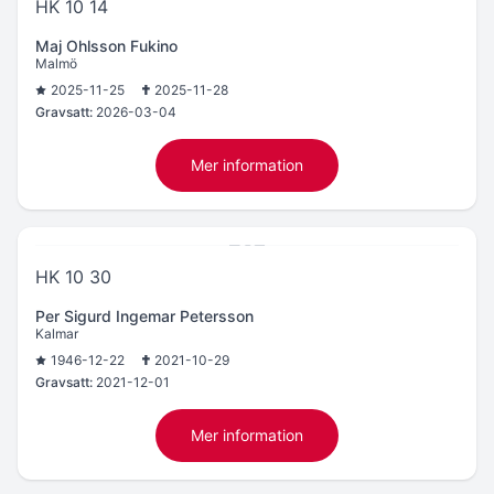
HK 10 14
Maj Ohlsson Fukino
Malmö
2025-11-25
2025-11-28
Gravsatt:
2026-03-04
Mer information
HK 10 30
Per Sigurd Ingemar Petersson
Kalmar
1946-12-22
2021-10-29
Gravsatt:
2021-12-01
Mer information