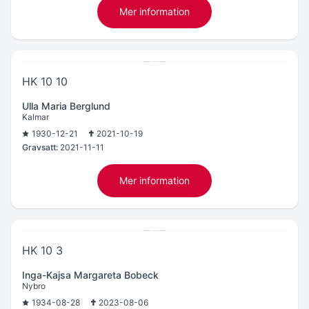
Mer information
HK 10 10
Ulla Maria Berglund
Kalmar
1930-12-21
2021-10-19
Gravsatt:
2021-11-11
Mer information
HK 10 3
Inga-Kajsa Margareta Bobeck
Nybro
1934-08-28
2023-08-06