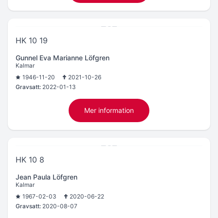
HK 10 19
Gunnel Eva Marianne Löfgren
Kalmar
1946-11-20
2021-10-26
Gravsatt:
2022-01-13
Mer information
HK 10 8
Jean Paula Löfgren
Kalmar
1967-02-03
2020-06-22
Gravsatt:
2020-08-07