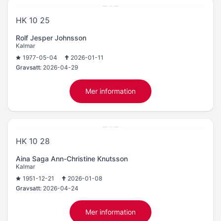
HK 10 25
Rolf Jesper Johnsson
Kalmar
1977-05-04
2026-01-11
Gravsatt:
2026-04-29
Mer information
HK 10 28
Aina Saga Ann-Christine Knutsson
Kalmar
1951-12-21
2026-01-08
Gravsatt:
2026-04-24
Mer information