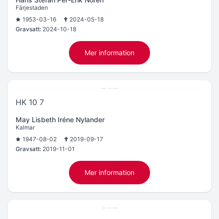
Färjestaden
1953-03-16
2024-05-18
Gravsatt:
2024-10-18
Mer information
HK 10 7
May Lisbeth Iréne Nylander
Kalmar
1947-08-02
2019-09-17
Gravsatt:
2019-11-01
Mer information