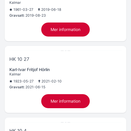
Kalmar
1961-03-27
2019-06-18
Gravsatt:
2019-08-23
Mer information
HK 10 27
Karl-Ivar Fritjof Hörlin
Kalmar
1923-05-27
2021-02-10
Gravsatt:
2021-06-15
Mer information
HK 10 4