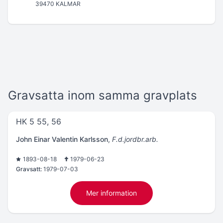
39470 KALMAR
Gravsatta inom samma gravplats
HK 5 55, 56
John Einar Valentin Karlsson
,
F.d.jordbr.arb.
1893-08-18
1979-06-23
Gravsatt:
1979-07-03
Mer information