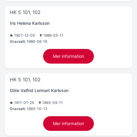
HK 5 101, 102
Iris Helena Karlsson
1907-12-05
1986-05-11
Gravsatt:
1986-06-19
Mer information
HK 5 101, 102
Göte Valfrid Lennart Karlsson
1911-01-25
1993-09-11
Gravsatt:
1993-10-13
Mer information