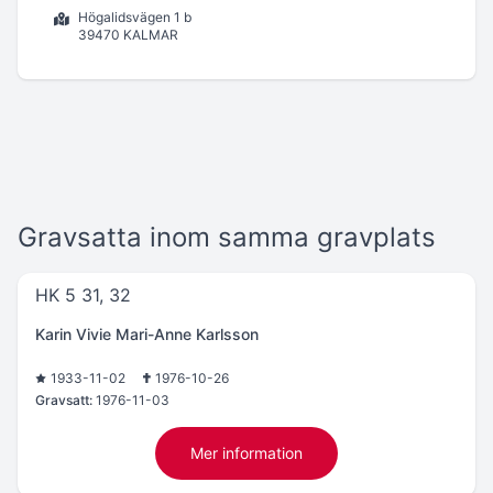
Högalidsvägen 1 b
39470 KALMAR
Gravsatta inom samma gravplats
HK 5 31, 32
Karin Vivie Mari-Anne Karlsson
1933-11-02
1976-10-26
Gravsatt:
1976-11-03
Mer information