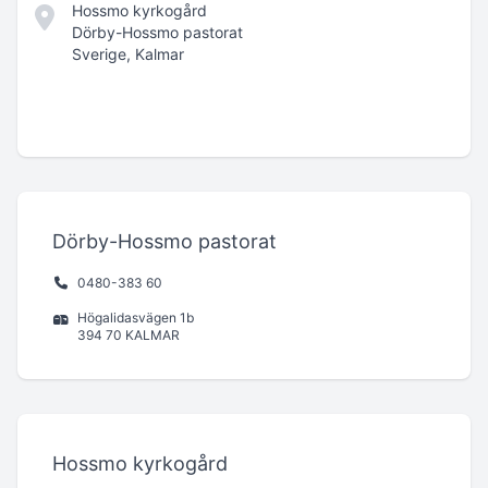
Hossmo kyrkogård
Dörby-Hossmo pastorat
Sverige, Kalmar
Dörby-Hossmo pastorat
0480-383 60
Högalidasvägen 1b
394 70 KALMAR
Hossmo kyrkogård