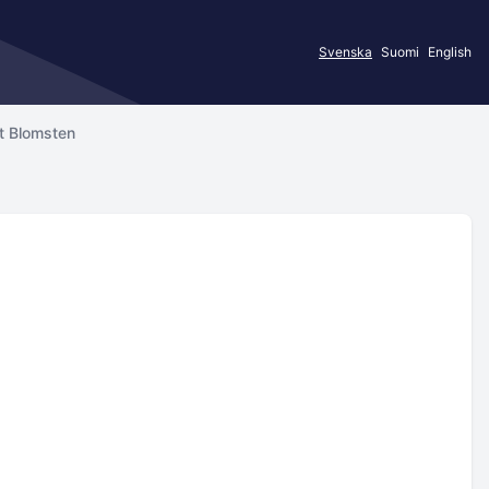
Svenska
Suomi
English
t Blomsten