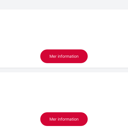
Mer information
Mer information