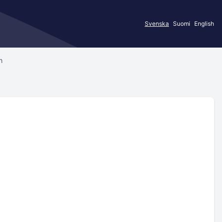
Svenska
Suomi
English
n