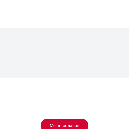
Mer information