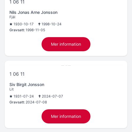
1 06 11
Nils Jonas Arne Jonsson
Fjäl
1930-10-17
1998-10-24
Gravsatt:
1998-11-05
Mer information
1 06 11
Siv Birgit Jonsson
Lit
1931-07-24
2024-07-07
Gravsatt:
2024-07-08
Mer information