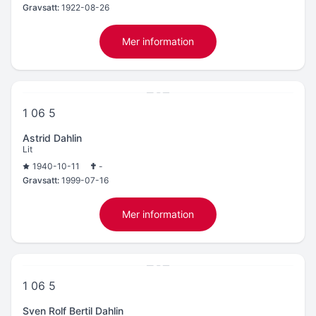
Gravsatt:
1922-08-26
Mer information
1 06 5
Astrid Dahlin
Lit
1940-10-11
-
Gravsatt:
1999-07-16
Mer information
1 06 5
Sven Rolf Bertil Dahlin