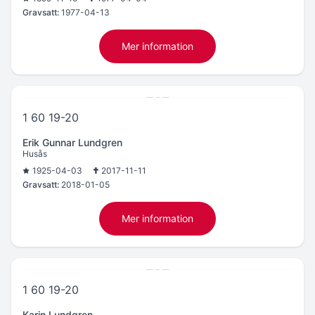
Gravsatt:
1977-04-13
Mer information
1 60 19-20
Erik Gunnar Lundgren
Husås
1925-04-03
2017-11-11
Gravsatt:
2018-01-05
Mer information
1 60 19-20
Karin Lundgren