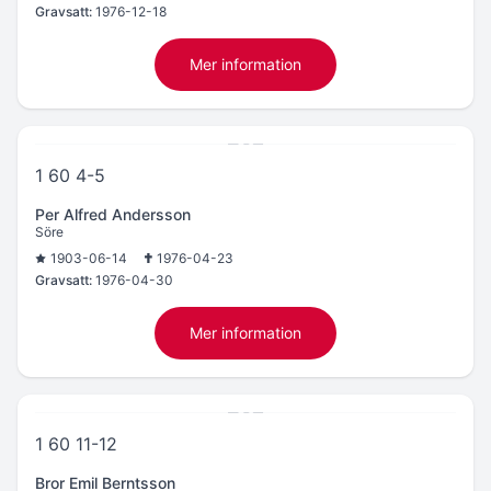
Gravsatt:
1976-12-18
Mer information
1 60 4-5
Per Alfred Andersson
Söre
1903-06-14
1976-04-23
Gravsatt:
1976-04-30
Mer information
1 60 11-12
Bror Emil Berntsson