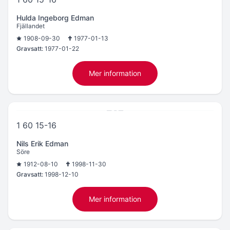
Hulda Ingeborg Edman
Fjällandet
1908-09-30
1977-01-13
Gravsatt:
1977-01-22
Mer information
1 60 15-16
Nils Erik Edman
Söre
1912-08-10
1998-11-30
Gravsatt:
1998-12-10
Mer information