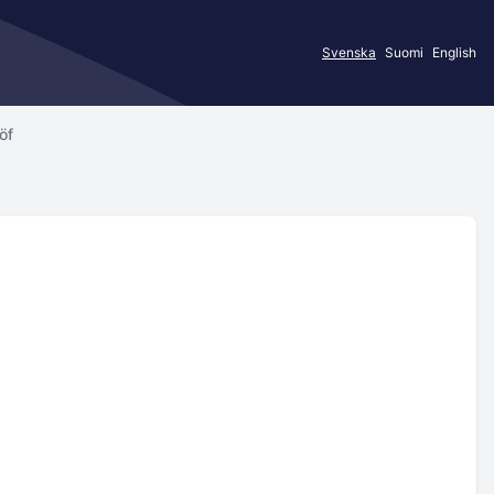
Svenska
Suomi
English
öf