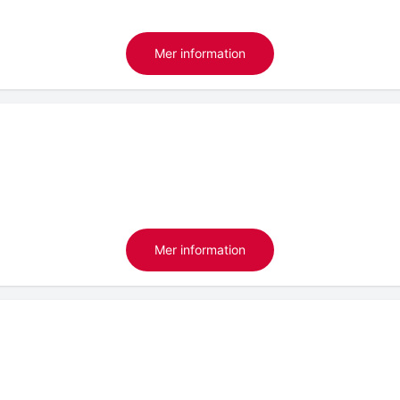
Mer information
Mer information