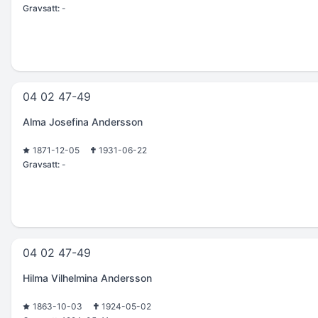
Gravsatt:
-
04 02 47-49
Alma Josefina Andersson
1871-12-05
1931-06-22
Gravsatt:
-
04 02 47-49
Hilma Vilhelmina Andersson
1863-10-03
1924-05-02