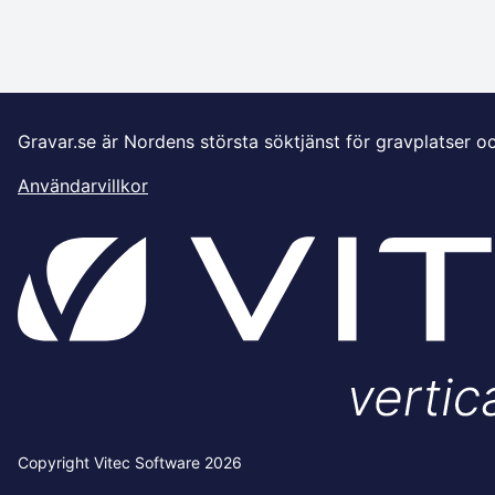
Gravar.se är Nordens största söktjänst för gravplatser o
Användarvillkor
Copyright Vitec Software 2026