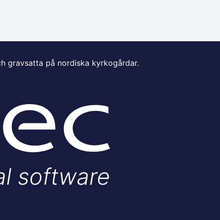
ch gravsatta på nordiska kyrkogårdar.