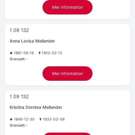
Mer information
1 09 132
Anna Lovisa Mellander
1881-06-16
1910-02-12
Gravsatt:
-
Mer information
1 09 132
Kristina Dorotea Mellander
1846-12-30
1933-03-08
Gravsatt:
-