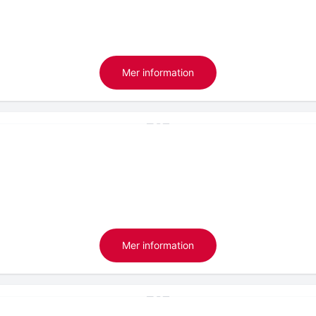
Mer information
Mer information