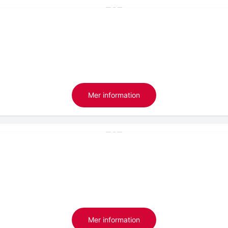
Mer information
Mer information