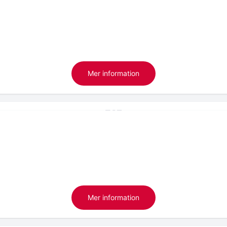
Mer information
Mer information