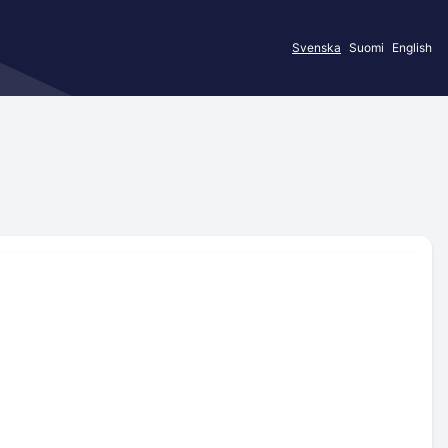
Svenska
Suomi
English