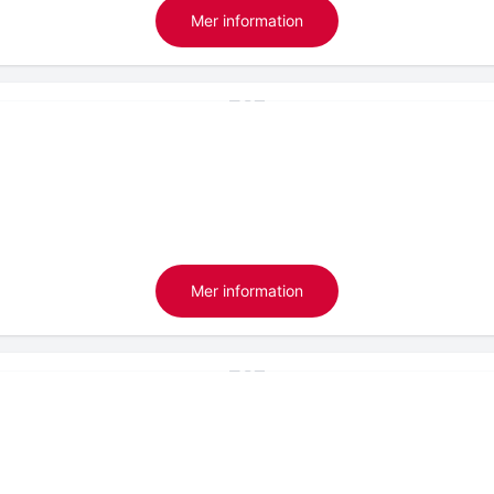
Mer information
Mer information