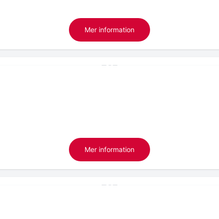
Mer information
Mer information