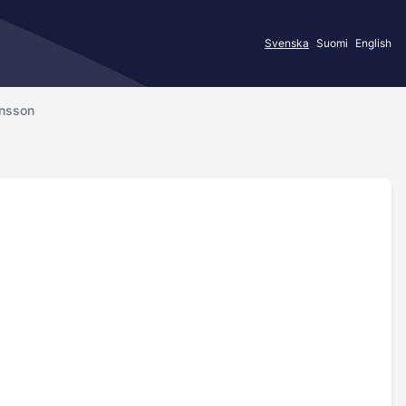
Svenska
Suomi
English
onsson