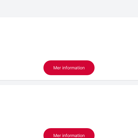
Mer information
Mer information