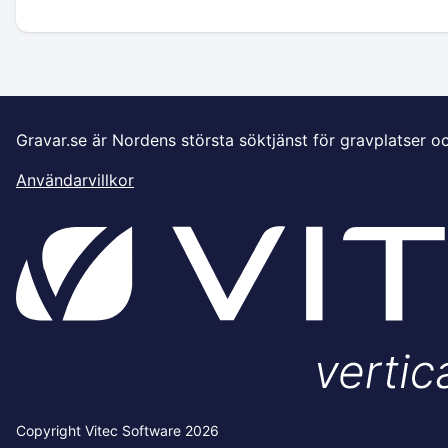
Gravar.se är Nordens största söktjänst för gravplatser o
Användarvillkor
Copyright Vitec Software 2026