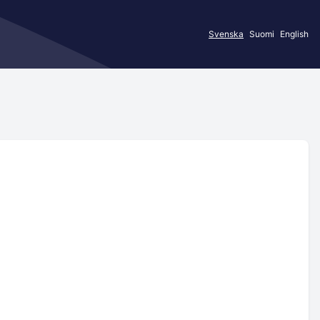
Svenska
Suomi
English