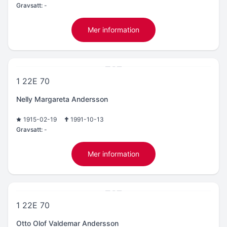
Gravsatt:
-
Mer information
1 22E 70
Nelly Margareta Andersson
1915-02-19
1991-10-13
Gravsatt:
-
Mer information
1 22E 70
Otto Olof Valdemar Andersson