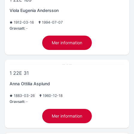
Viola Eugenia Andersson
1912-03-16
1994-07-07
Gravsatt:
-
Mer information
1 22E 31
Anna Ottilia Asplund
1883-03-26
1960-12-18
Gravsatt:
-
Mer information