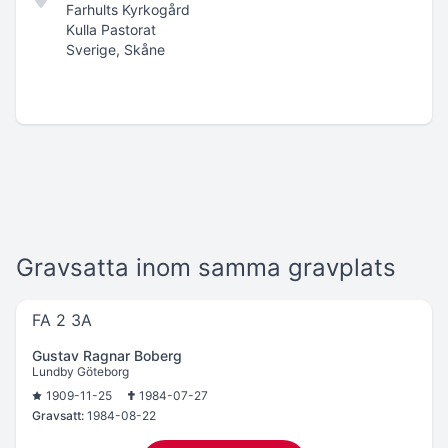
Farhults Kyrkogård
Kulla Pastorat
Sverige, Skåne
Gravsatta inom samma gravplats
FA 2 3A
Gustav Ragnar Boberg
Lundby Göteborg
1909-11-25
1984-07-27
Gravsatt:
1984-08-22