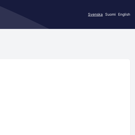
Svenska
Suomi
English