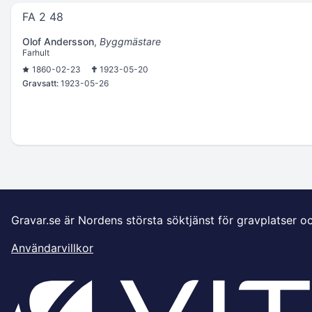
FA 2 48
Olof Andersson
,
Byggmästare
Farhult
1860-02-23
1923-05-20
Gravsatt:
1923-05-26
Gravar.se är Nordens största söktjänst för gravplatser o
Användarvillkor