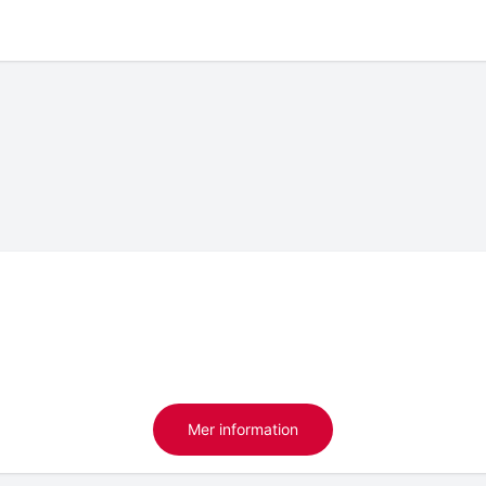
Mer information