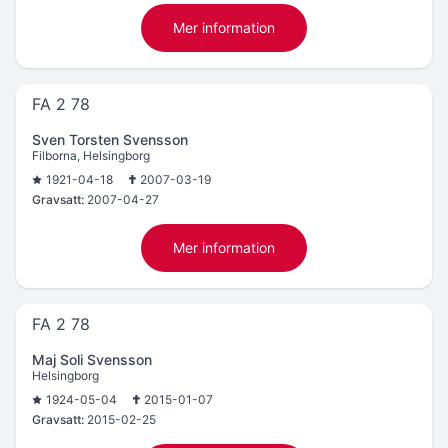
Mer information
FA 2 78
Sven Torsten Svensson
Filborna, Helsingborg
1921-04-18
2007-03-19
Gravsatt:
2007-04-27
Mer information
FA 2 78
Maj Soli Svensson
Helsingborg
1924-05-04
2015-01-07
Gravsatt:
2015-02-25