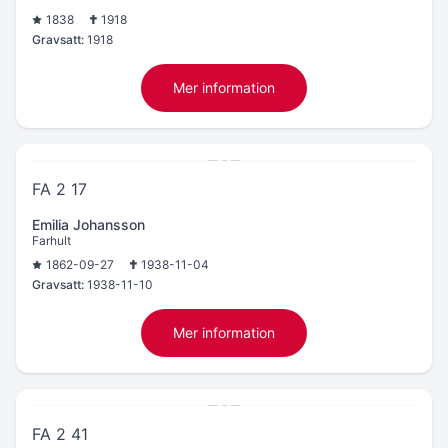
1838
1918
Gravsatt:
1918
Mer information
FA 2 17
Emilia Johansson
Farhult
1862-09-27
1938-11-04
Gravsatt:
1938-11-10
Mer information
FA 2 41