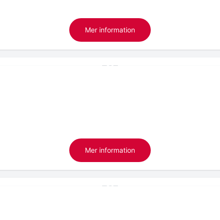
Mer information
Mer information