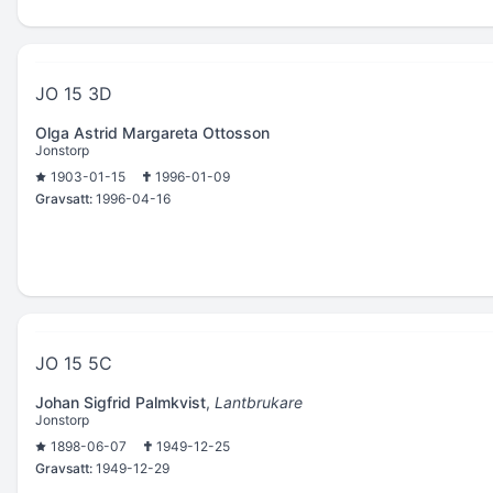
JO 15 3D
Olga Astrid Margareta Ottosson
Jonstorp
1903-01-15
1996-01-09
Gravsatt:
1996-04-16
JO 15 5C
Johan Sigfrid Palmkvist
,
Lantbrukare
Jonstorp
1898-06-07
1949-12-25
Gravsatt:
1949-12-29