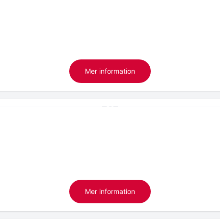
Mer information
Mer information