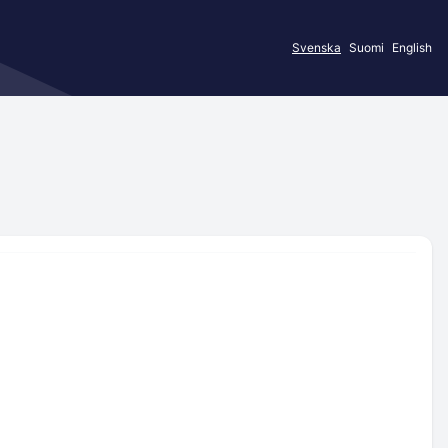
Svenska
Suomi
English