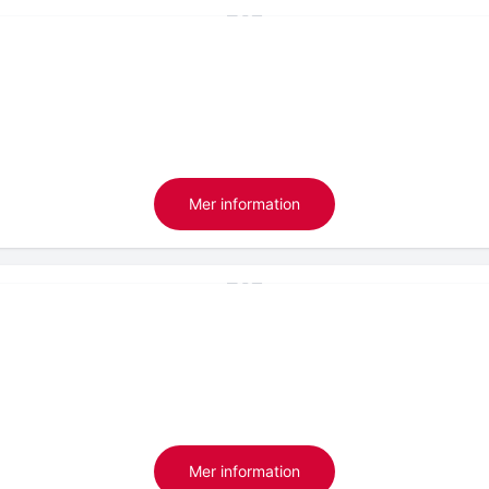
Mer information
Mer information