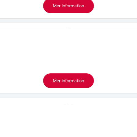
Mer information
Mer information