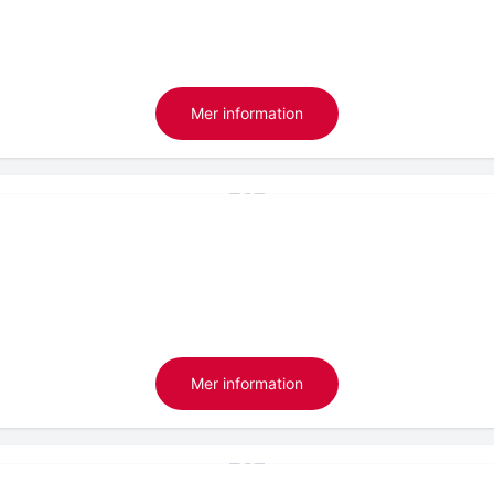
Mer information
Mer information