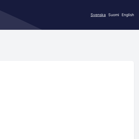
Svenska
Suomi
English