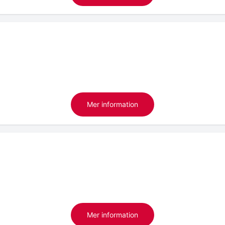
Mer information
Mer information