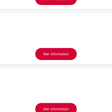
Mer information
Mer information