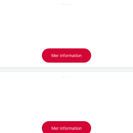
Mer information
Mer information