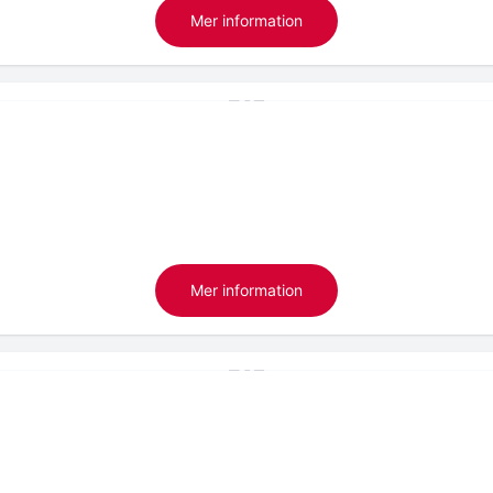
Mer information
Mer information