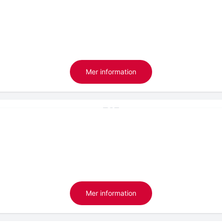
Mer information
Mer information