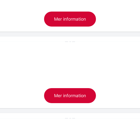
Mer information
Mer information