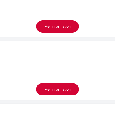
Mer information
Mer information