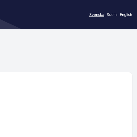
Svenska
Suomi
English