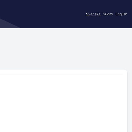
Svenska
Suomi
English