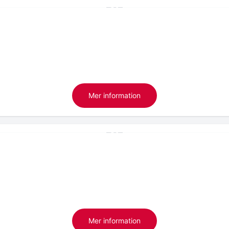
Mer information
Mer information