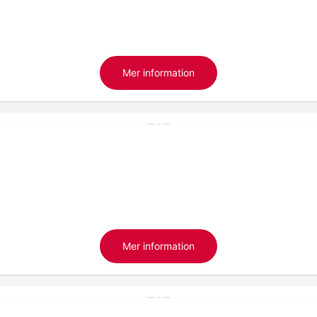
Mer information
Mer information