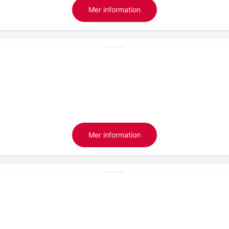
Mer information
Mer information