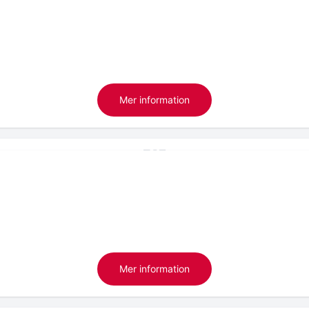
Mer information
Mer information