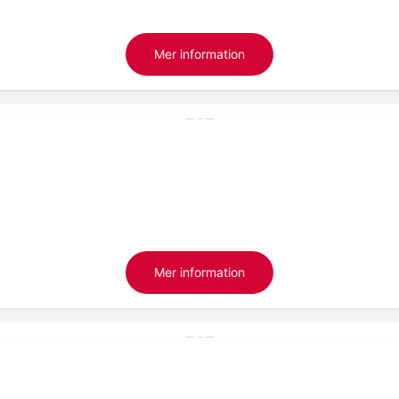
Mer information
Mer information