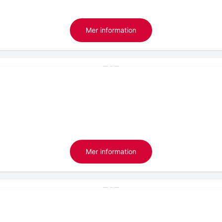
Mer information
Mer information