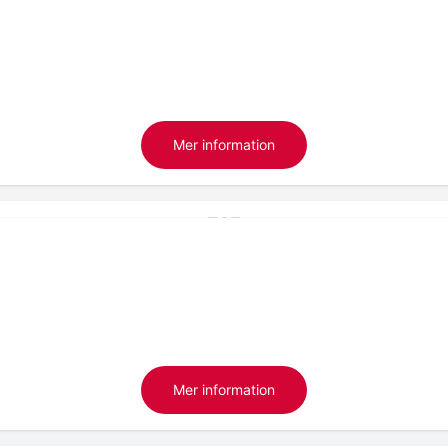
Mer information
Mer information