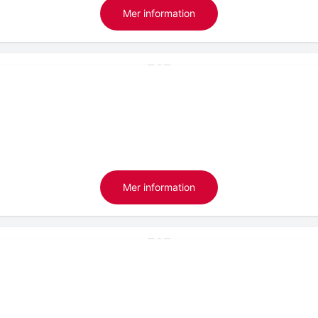
Mer information
Mer information