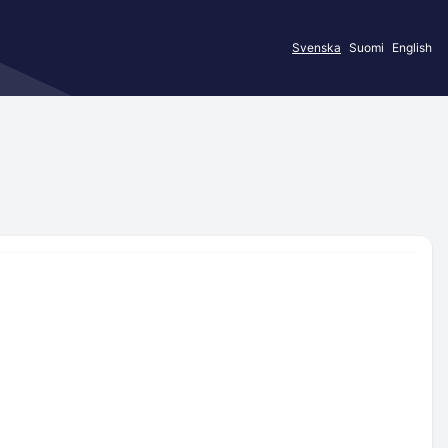
Svenska
Suomi
English