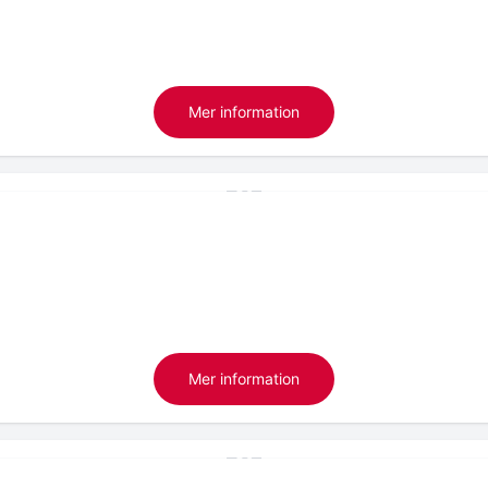
Mer information
Mer information