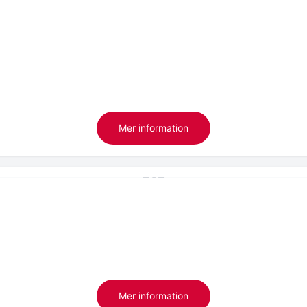
Mer information
Mer information