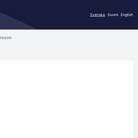
Svenska
Suomi
English
ersson