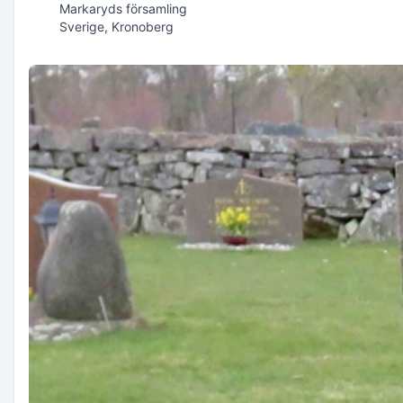
Markaryds församling
Sverige, Kronoberg