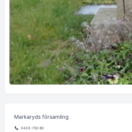
Markaryds församling
0433-750 80