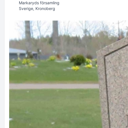
Markaryds församling
Sverige, Kronoberg