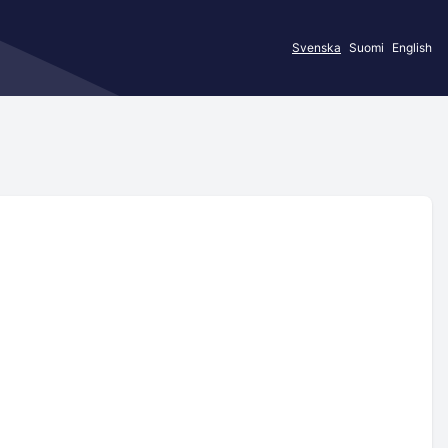
Svenska
Suomi
English