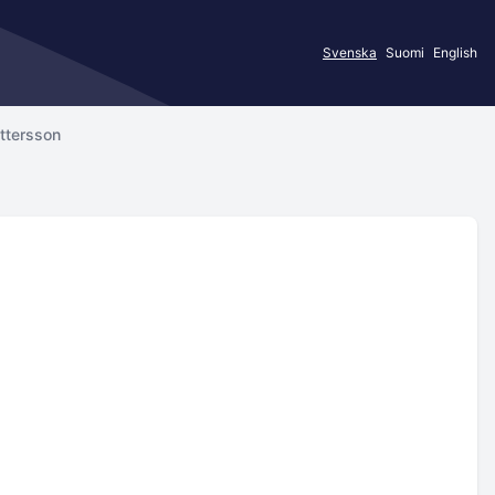
Svenska
Suomi
English
ttersson