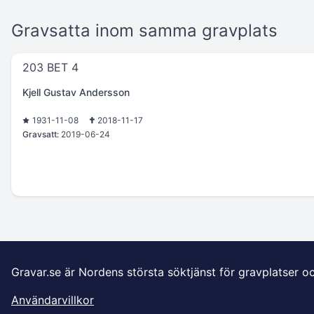
Gravsatta inom samma gravplats
203 BET 4
Kjell Gustav Andersson
1931-11-08
2018-11-17
Gravsatt:
2019-06-24
Gravar.se är Nordens största söktjänst för gravplatser o
Användarvillkor