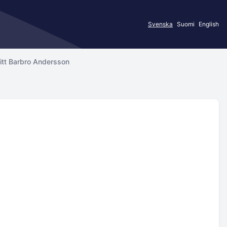
Svenska
Suomi
English
itt Barbro Andersson